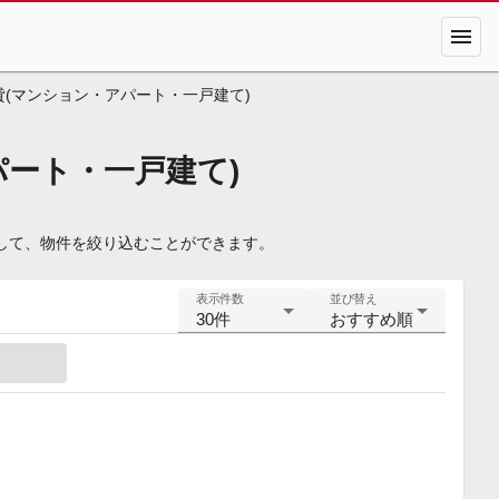
menu
貸(マンション・アパート・一戸建て)
ート・一戸建て)
して、物件を絞り込むことができます。
表示件数
並び替え
30件
おすすめ順