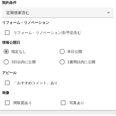
契約条件
定期借家含む
リフォーム・リノベーション
リフォーム・リノベーション済/予定含む
情報公開日
指定なし
本日公開
3日以内に公開
1週間以内に公開
アピール
「おすすめコメント」あり
画像
間取図あり
写真あり