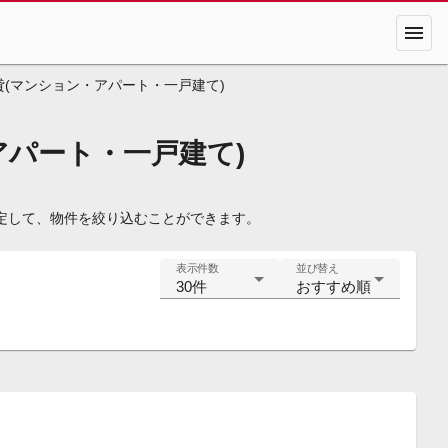
menu
(マンション・アパート・一戸建て)
パート・一戸建て)
定して、物件を絞り込むことができます。
表示件数
並び替え
30件
おすすめ順