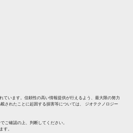
れています。信頼性の高い情報提供が行えるよう、最大限の努力
載されたことに起因する損害等については、 ジオテクノロジー
身でご確認の上、判断してください。
ます。