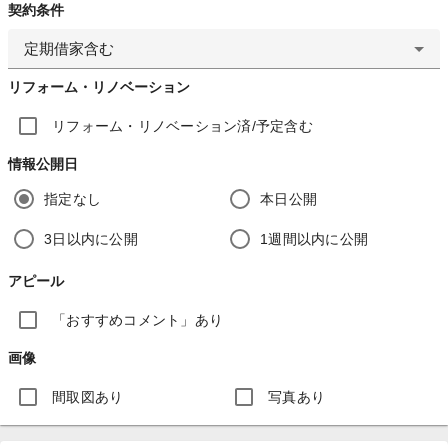
契約条件
定期借家含む
リフォーム・リノベーション
リフォーム・リノベーション済/予定含む
情報公開日
指定なし
本日公開
3日以内に公開
1週間以内に公開
アピール
「おすすめコメント」あり
画像
間取図あり
写真あり