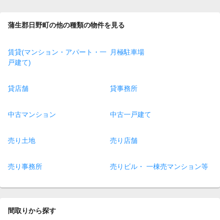
蒲生郡日野町の他の種類の物件を見る
賃貸(マンション・アパート・一
月極駐車場
戸建て)
貸店舗
貸事務所
中古マンション
中古一戸建て
売り土地
売り店舗
売り事務所
売りビル・ 一棟売マンション等
間取りから探す