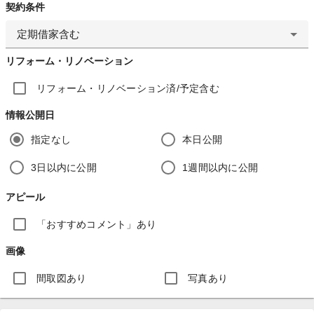
契約条件
定期借家含む
リフォーム・リノベーション
リフォーム・リノベーション済/予定含む
情報公開日
指定なし
本日公開
3日以内に公開
1週間以内に公開
アピール
「おすすめコメント」あり
画像
間取図あり
写真あり