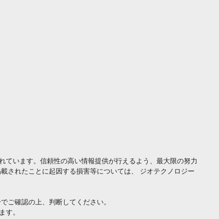
れています。信頼性の高い情報提供が行えるよう、最大限の努力
載されたことに起因する損害等については、 ジオテクノロジー
身でご確認の上、判断してください。
ます。