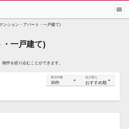
menu
マンション・アパート・一戸建て)
・一戸建て)
、物件を絞り込むことができます。
表示件数
並び替え
30件
おすすめ順