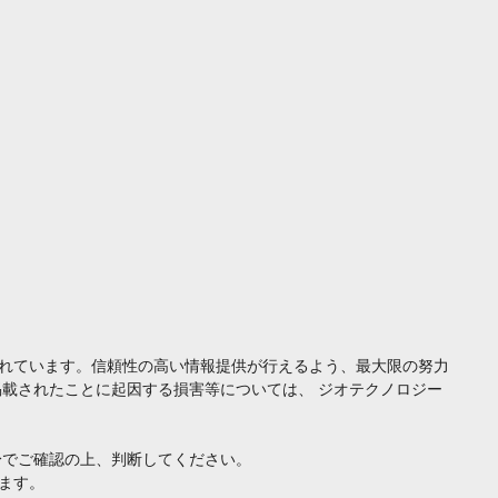
れています。信頼性の高い情報提供が行えるよう、最大限の努力
載されたことに起因する損害等については、 ジオテクノロジー
身でご確認の上、判断してください。
ます。