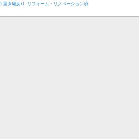
ク置き場あり
リフォーム・リノベーション済