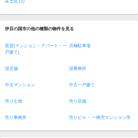
富士見 (1)
伊豆の国市の他の種類の物件を見る
賃貸(マンション・アパート・一
月極駐車場
戸建て)
貸店舗
貸事務所
中古マンション
中古一戸建て
売り土地
売り店舗
売り事務所
売りビル・ 一棟売マンション等