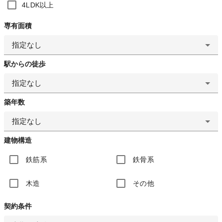
4LDK以上
専有面積
指定なし
駅からの徒歩
指定なし
築年数
指定なし
建物構造
鉄筋系
鉄骨系
木造
その他
契約条件