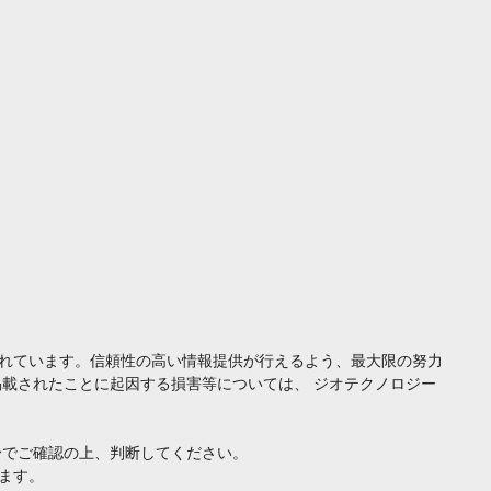
れています。信頼性の高い情報提供が行えるよう、最大限の努力
載されたことに起因する損害等については、 ジオテクノロジー
身でご確認の上、判断してください。
ます。