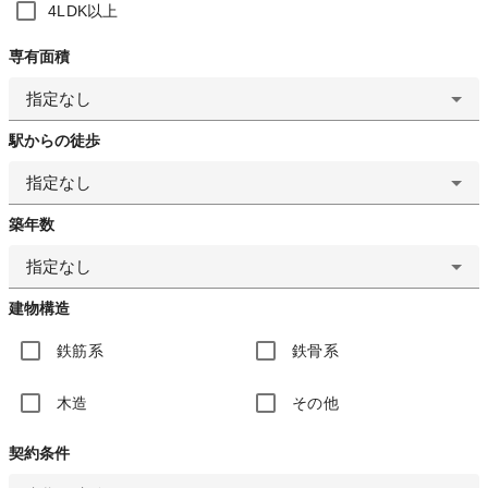
4LDK以上
専有面積
指定なし
駅からの徒歩
指定なし
築年数
指定なし
建物構造
鉄筋系
鉄骨系
木造
その他
契約条件