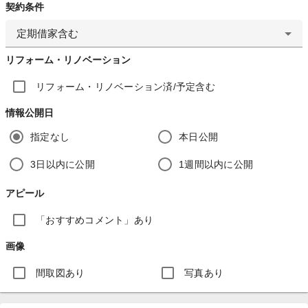
契約条件
定期借家含む
リフォーム・リノベーション
リフォーム・リノベーション済/予定含む
情報公開日
指定なし
本日公開
3日以内に公開
1週間以内に公開
アピール
「おすすめコメント」あり
画像
間取図あり
写真あり