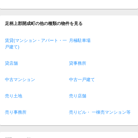
足柄上郡開成町の他の種類の物件を見る
賃貸(マンション・アパート・一
月極駐車場
戸建て)
貸店舗
貸事務所
中古マンション
中古一戸建て
売り土地
売り店舗
売り事務所
売りビル・ 一棟売マンション等