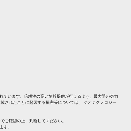
れています。信頼性の高い情報提供が行えるよう、最大限の努力
載されたことに起因する損害等については、 ジオテクノロジー
身でご確認の上、判断してください。
ます。