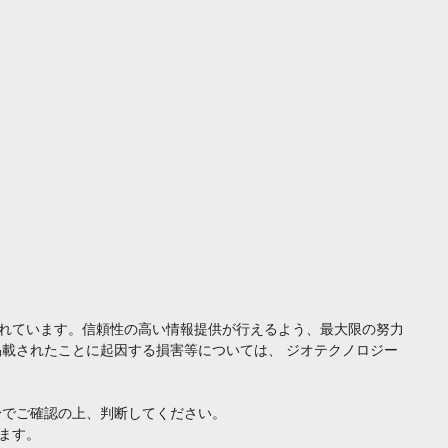
れています。信頼性の高い情報提供が行えるよう、最大限の努力
載されたことに起因する損害等については、 ジオテクノロジー
身でご確認の上、判断してください。
ます。