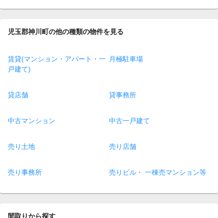
児玉郡神川町の他の種類の物件を見る
賃貸(マンション・アパート・一
月極駐車場
戸建て)
貸店舗
貸事務所
中古マンション
中古一戸建て
売り土地
売り店舗
売り事務所
売りビル・ 一棟売マンション等
間取りから探す