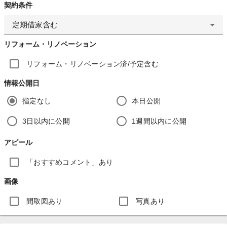
契約条件
定期借家含む
リフォーム・リノベーション
リフォーム・リノベーション済/予定含む
情報公開日
指定なし
本日公開
3日以内に公開
1週間以内に公開
アピール
「おすすめコメント」あり
画像
間取図あり
写真あり