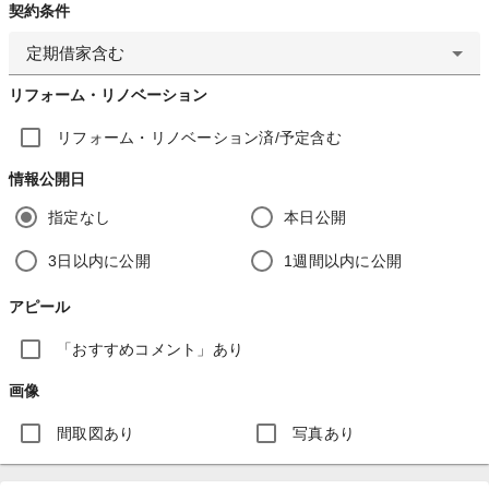
契約条件
定期借家含む
リフォーム・リノベーション
リフォーム・リノベーション済/予定含む
情報公開日
指定なし
本日公開
3日以内に公開
1週間以内に公開
アピール
「おすすめコメント」あり
画像
間取図あり
写真あり