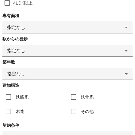
4LDK以上
専有面積
指定なし
駅からの徒歩
指定なし
築年数
指定なし
建物構造
鉄筋系
鉄骨系
木造
その他
契約条件