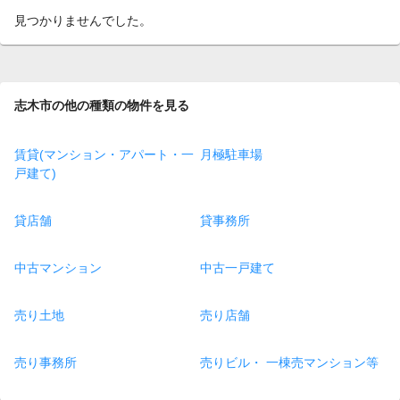
見つかりませんでした。
志木市の他の種類の物件を見る
賃貸(マンション・アパート・一
月極駐車場
戸建て)
貸店舗
貸事務所
中古マンション
中古一戸建て
売り土地
売り店舗
売り事務所
売りビル・ 一棟売マンション等