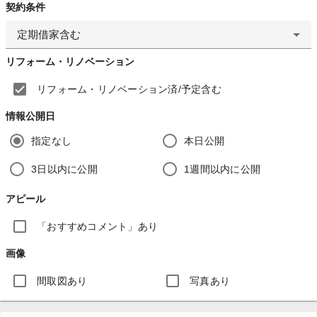
契約条件
定期借家含む
リフォーム・リノベーション
リフォーム・リノベーション済/予定含む
情報公開日
指定なし
本日公開
3日以内に公開
1週間以内に公開
アピール
「おすすめコメント」あり
画像
間取図あり
写真あり