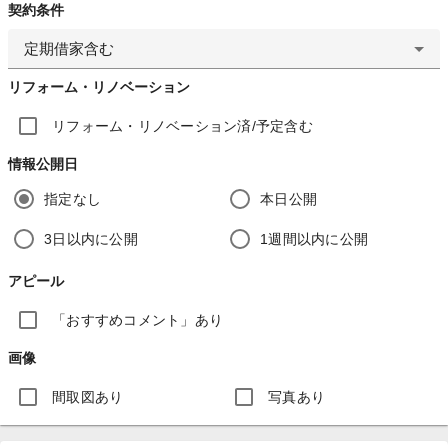
契約条件
定期借家含む
リフォーム・リノベーション
リフォーム・リノベーション済/予定含む
情報公開日
指定なし
本日公開
3日以内に公開
1週間以内に公開
アピール
「おすすめコメント」あり
画像
間取図あり
写真あり