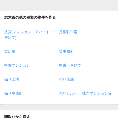
page
志木市の他の種類の物件を見る
賃貸(マンション・アパート・一
月極駐車場
戸建て)
貸店舗
貸事務所
中古マンション
中古一戸建て
売り土地
売り店舗
売り事務所
売りビル・ 一棟売マンション等
間取りから探す