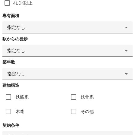
4LDK以上
専有面積
指定なし
駅からの徒歩
指定なし
築年数
指定なし
建物構造
鉄筋系
鉄骨系
木造
その他
契約条件