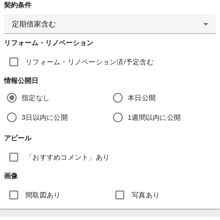
契約条件
定期借家含む
リフォーム・リノベーション
リフォーム・リノベーション済/予定含む
情報公開日
指定なし
本日公開
3日以内に公開
1週間以内に公開
アピール
「おすすめコメント」あり
画像
間取図あり
写真あり