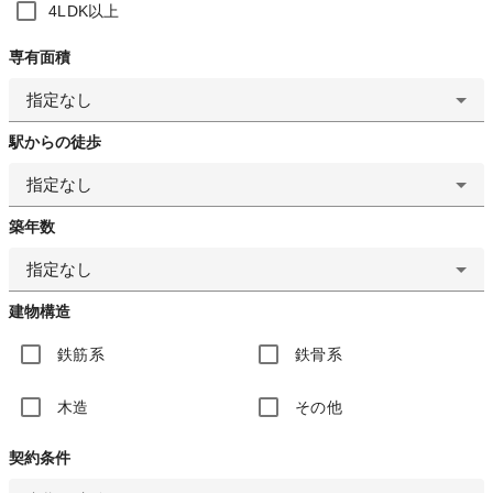
4LDK以上
専有面積
指定なし
駅からの徒歩
指定なし
築年数
指定なし
建物構造
鉄筋系
鉄骨系
木造
その他
契約条件