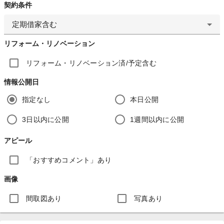
契約条件
定期借家含む
リフォーム・リノベーション
リフォーム・リノベーション済/予定含む
情報公開日
指定なし
本日公開
3日以内に公開
1週間以内に公開
アピール
「おすすめコメント」あり
画像
間取図あり
写真あり