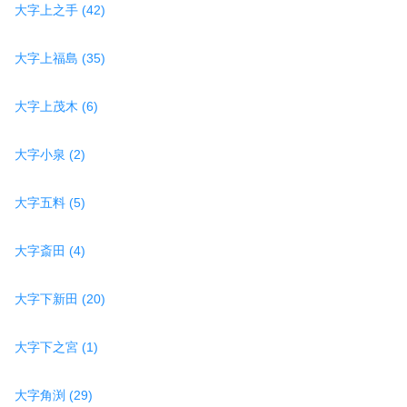
大字上之手 (42)
大字上福島 (35)
大字上茂木 (6)
大字小泉 (2)
大字五料 (5)
大字斎田 (4)
大字下新田 (20)
大字下之宮 (1)
大字角渕 (29)