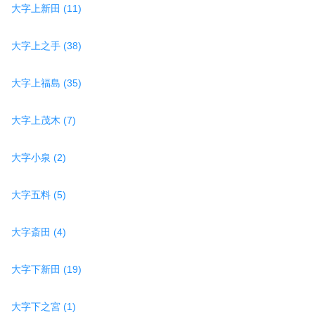
大字上新田 (11)
大字上之手 (38)
大字上福島 (35)
大字上茂木 (7)
大字小泉 (2)
大字五料 (5)
大字斎田 (4)
大字下新田 (19)
大字下之宮 (1)