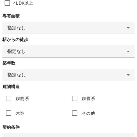
4LDK以上
専有面積
指定なし
駅からの徒歩
指定なし
築年数
指定なし
建物構造
鉄筋系
鉄骨系
木造
その他
契約条件