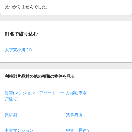
見つかりませんでした。
町名で絞り込む
大字東小川 (1)
利根郡片品村の他の種類の物件を見る
賃貸(マンション・アパート・一
月極駐車場
戸建て)
貸店舗
貸事務所
中古マンション
中古一戸建て