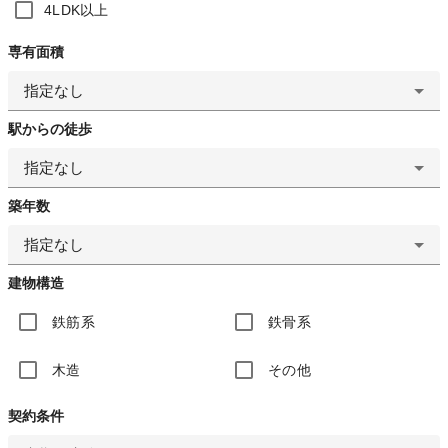
4LDK以上
専有面積
指定なし
駅からの徒歩
指定なし
築年数
指定なし
建物構造
鉄筋系
鉄骨系
木造
その他
契約条件