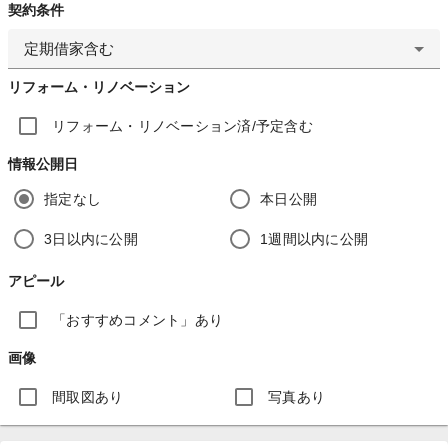
契約条件
定期借家含む
リフォーム・リノベーション
リフォーム・リノベーション済/予定含む
情報公開日
指定なし
本日公開
3日以内に公開
1週間以内に公開
アピール
「おすすめコメント」あり
画像
間取図あり
写真あり