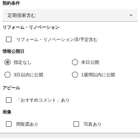
契約条件
定期借家含む
リフォーム・リノベーション
リフォーム・リノベーション済/予定含む
情報公開日
指定なし
本日公開
3日以内に公開
1週間以内に公開
アピール
「おすすめコメント」あり
画像
間取図あり
写真あり