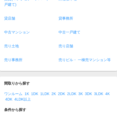
戸建て)
貸店舗
貸事務所
中古マンション
中古一戸建て
売り土地
売り店舗
売り事務所
売りビル・ 一棟売マンション等
間取りから探す
ワンルーム
1K
1DK
1LDK
2K
2DK
2LDK
3K
3DK
3LDK
4K
4DK
4LDK以上
条件から探す