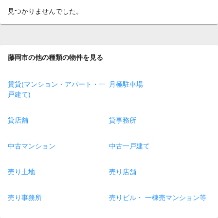
見つかりませんでした。
藤岡市の他の種類の物件を見る
賃貸(マンション・アパート・一
月極駐車場
戸建て)
貸店舗
貸事務所
中古マンション
中古一戸建て
売り土地
売り店舗
売り事務所
売りビル・ 一棟売マンション等