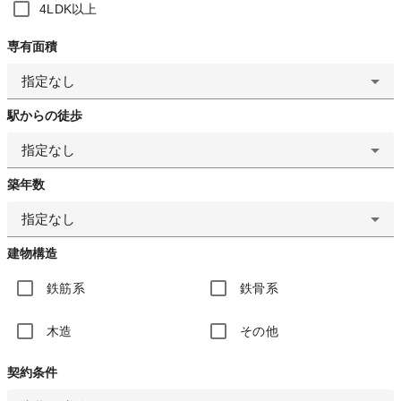
4LDK以上
専有面積
指定なし
駅からの徒歩
指定なし
築年数
指定なし
建物構造
鉄筋系
鉄骨系
木造
その他
契約条件