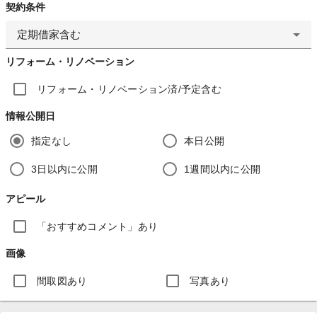
契約条件
定期借家含む
リフォーム・リノベーション
リフォーム・リノベーション済/予定含む
情報公開日
指定なし
本日公開
3日以内に公開
1週間以内に公開
アピール
「おすすめコメント」あり
画像
間取図あり
写真あり