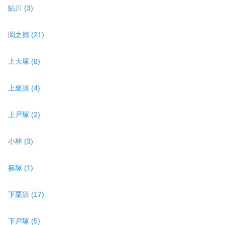
鮎川 (3)
岡之郷 (21)
上大塚 (8)
上栗須 (4)
上戸塚 (2)
小林 (3)
篠塚 (1)
下栗須 (17)
下戸塚 (5)