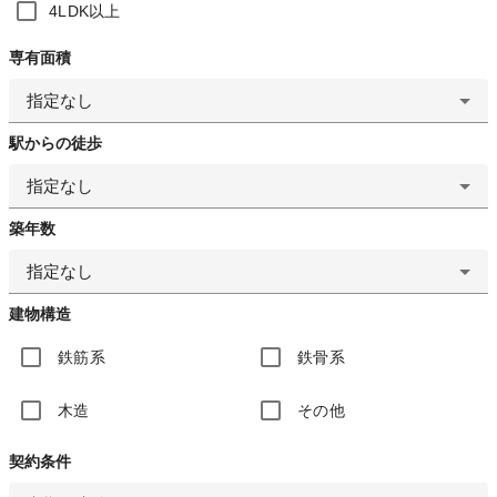
4LDK以上
専有面積
指定なし
駅からの徒歩
指定なし
築年数
指定なし
建物構造
鉄筋系
鉄骨系
木造
その他
契約条件