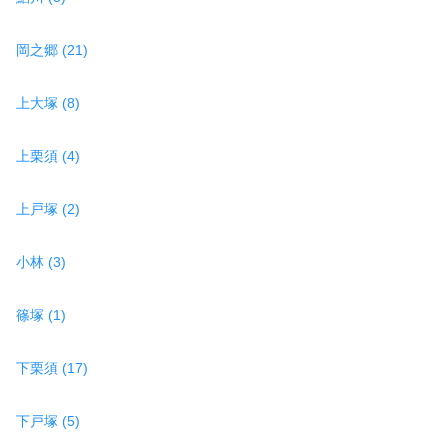
岡之郷 (21)
上大塚 (8)
上栗須 (4)
上戸塚 (2)
小林 (3)
篠塚 (1)
下栗須 (17)
下戸塚 (5)