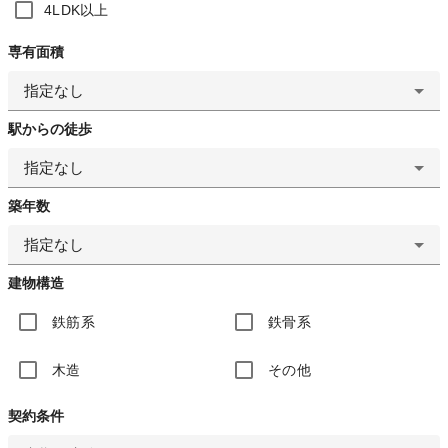
4LDK以上
専有面積
指定なし
駅からの徒歩
指定なし
築年数
指定なし
建物構造
鉄筋系
鉄骨系
木造
その他
契約条件