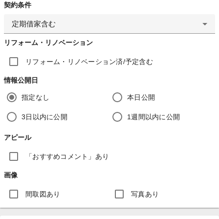
契約条件
定期借家含む
リフォーム・リノベーション
リフォーム・リノベーション済/予定含む
情報公開日
指定なし
本日公開
3日以内に公開
1週間以内に公開
アピール
「おすすめコメント」あり
画像
間取図あり
写真あり