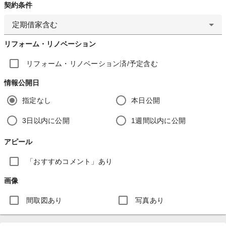
契約条件
定期借家含む
リフォーム・リノベーション
リフォーム・リノベーション済/予定含む
情報公開日
指定なし
本日公開
3日以内に公開
1週間以内に公開
アピール
「おすすめコメント」あり
画像
間取図あり
写真あり