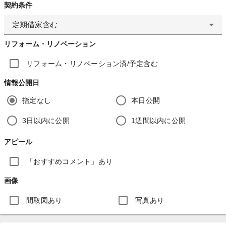
契約条件
定期借家含む
リフォーム・リノベーション
リフォーム・リノベーション済/予定含む
情報公開日
指定なし
本日公開
3日以内に公開
1週間以内に公開
アピール
「おすすめコメント」あり
画像
間取図あり
写真あり