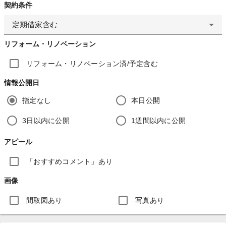
契約条件
定期借家含む
リフォーム・リノベーション
リフォーム・リノベーション済/予定含む
情報公開日
指定なし
本日公開
3日以内に公開
1週間以内に公開
アピール
「おすすめコメント」あり
画像
間取図あり
写真あり