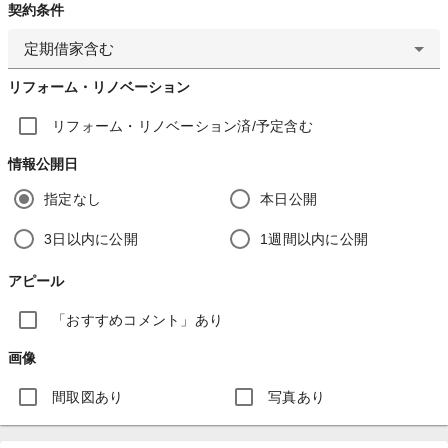
契約条件
定期借家含む
リフォーム・リノベーション
リフォーム・リノベーション済/予定含む
情報公開日
指定なし
本日公開
3日以内に公開
1週間以内に公開
アピール
「おすすめコメント」あり
画像
間取図あり
写真あり