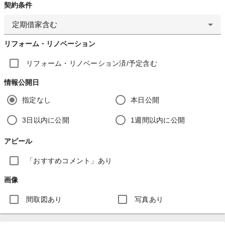
契約条件
定期借家含む
リフォーム・リノベーション
リフォーム・リノベーション済/予定含む
情報公開日
指定なし
本日公開
3日以内に公開
1週間以内に公開
アピール
「おすすめコメント」あり
画像
間取図あり
写真あり