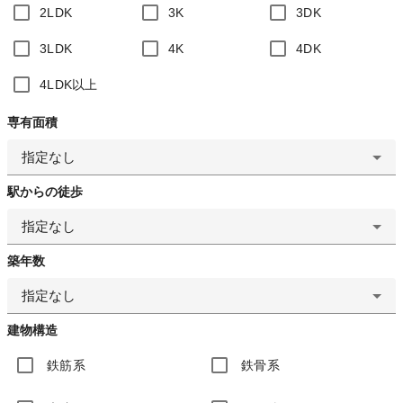
2LDK
3K
3DK
3LDK
4K
4DK
4LDK以上
専有面積
指定なし
駅からの徒歩
指定なし
築年数
指定なし
建物構造
鉄筋系
鉄骨系