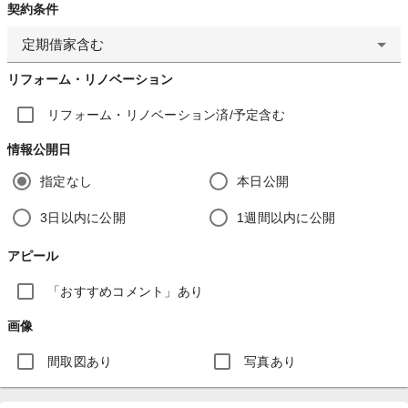
契約条件
定期借家含む
リフォーム・リノベーション
リフォーム・リノベーション済/予定含む
情報公開日
指定なし
本日公開
3日以内に公開
1週間以内に公開
アピール
「おすすめコメント」あり
画像
間取図あり
写真あり