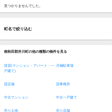
見つかりませんでした。
町名で絞り込む
南秋田郡井川町の他の種類の物件を見る
賃貸(マンション・アパート・一
月極駐車場
戸建て)
貸店舗
貸事務所
中古マンション
中古一戸建て
売り土地
売り店舗