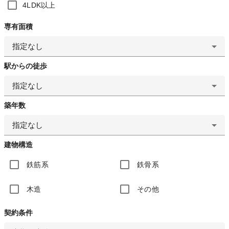
4LDK以上
専有面積
指定なし
駅からの徒歩
指定なし
築年数
指定なし
建物構造
鉄筋系
鉄骨系
木造
その他
契約条件