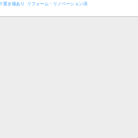
ク置き場あり
リフォーム・リノベーション済