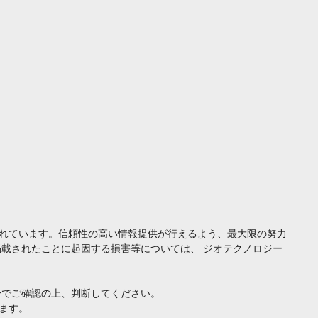
れています。信頼性の高い情報提供が行えるよう、最大限の努力
載されたことに起因する損害等については、 ジオテクノロジー
身でご確認の上、判断してください。
ます。