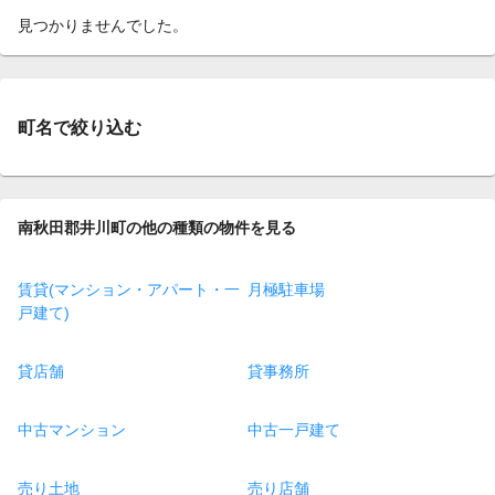
見つかりませんでした。
町名で絞り込む
南秋田郡井川町の他の種類の物件を見る
賃貸(マンション・アパート・一
月極駐車場
戸建て)
貸店舗
貸事務所
中古マンション
中古一戸建て
売り土地
売り店舗