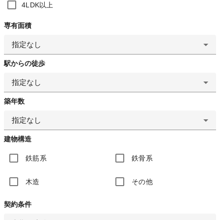
4LDK以上
専有面積
指定なし
駅からの徒歩
指定なし
築年数
指定なし
建物構造
鉄筋系
鉄骨系
木造
その他
契約条件