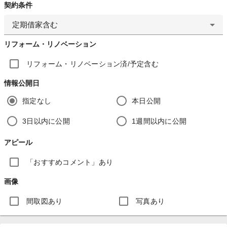
契約条件
定期借家含む
リフォーム・リノベーション
リフォーム・リノベーション済/予定含む
情報公開日
指定なし
本日公開
3日以内に公開
1週間以内に公開
アピール
「おすすめコメント」あり
画像
間取図あり
写真あり