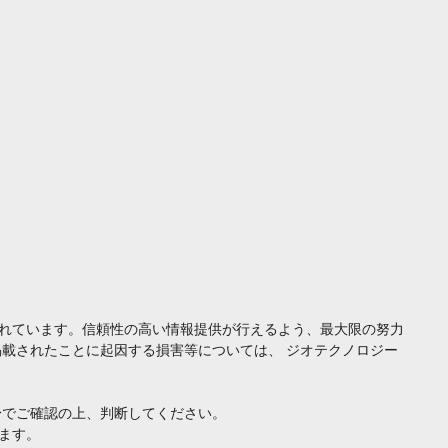
れています。信頼性の高い情報提供が行えるよう、最大限の努力
載されたことに起因する損害等については、 ジオテクノロジー
身でご確認の上、判断してください。
ます。