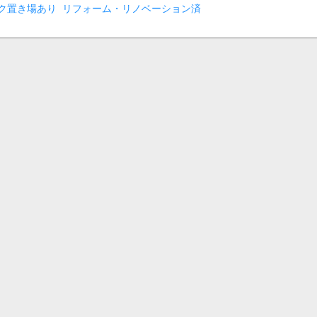
ク置き場あり
リフォーム・リノベーション済