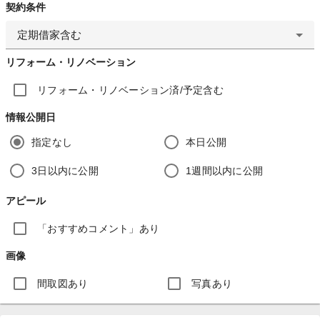
契約条件
定期借家含む
リフォーム・リノベーション
リフォーム・リノベーション済/予定含む
情報公開日
指定なし
本日公開
3日以内に公開
1週間以内に公開
アピール
「おすすめコメント」あり
画像
間取図あり
写真あり