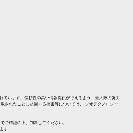
れています。信頼性の高い情報提供が行えるよう、最大限の努力
載されたことに起因する損害等については、 ジオテクノロジー
身でご確認の上、判断してください。
ます。