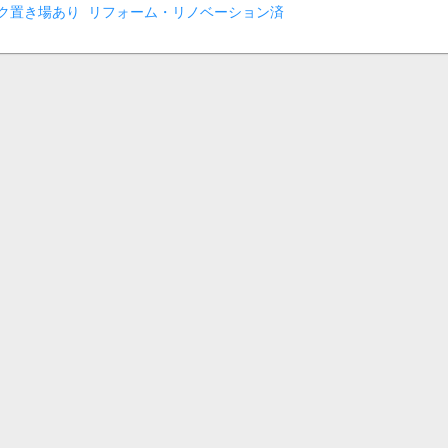
ク置き場あり
リフォーム・リノベーション済