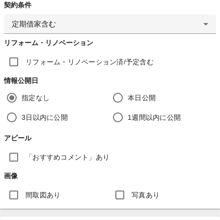
契約条件
定期借家含む
リフォーム・リノベーション
リフォーム・リノベーション済/予定含む
情報公開日
指定なし
本日公開
3日以内に公開
1週間以内に公開
アピール
「おすすめコメント」あり
画像
間取図あり
写真あり