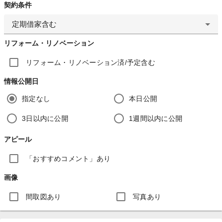
契約条件
定期借家含む
リフォーム・リノベーション
リフォーム・リノベーション済/予定含む
情報公開日
指定なし
本日公開
3日以内に公開
1週間以内に公開
アピール
「おすすめコメント」あり
画像
間取図あり
写真あり