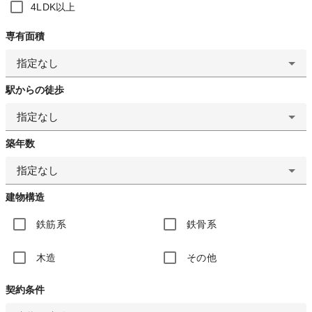
4LDK以上
専有面積
指定なし
駅からの徒歩
指定なし
築年数
指定なし
建物構造
鉄筋系
鉄骨系
木造
その他
契約条件