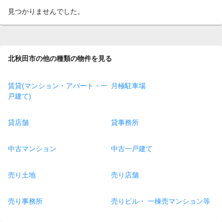
見つかりませんでした。
北秋田市の他の種類の物件を見る
賃貸(マンション・アパート・一
月極駐車場
戸建て)
貸店舗
貸事務所
中古マンション
中古一戸建て
売り土地
売り店舗
売り事務所
売りビル・ 一棟売マンション等