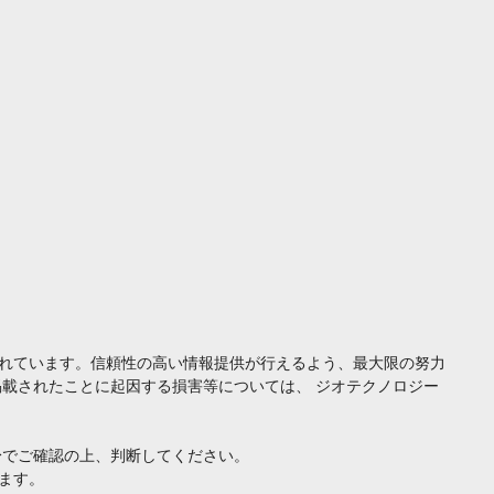
れています。信頼性の高い情報提供が行えるよう、最大限の努力
載されたことに起因する損害等については、 ジオテクノロジー
身でご確認の上、判断してください。
ます。