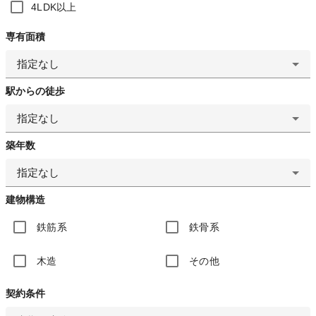
4LDK以上
専有面積
指定なし
駅からの徒歩
指定なし
築年数
指定なし
建物構造
鉄筋系
鉄骨系
木造
その他
契約条件